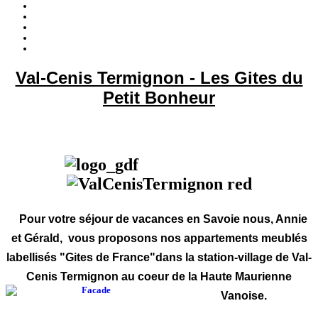
Val-Cenis Termignon - Les Gites du
Petit Bonheur
Pour votre séjour de vacances en Savoie nous, Annie
et Gérald, vous proposons nos appartements meublés
labellisés "Gites de France"dans la station-village de Val-
Cenis Termignon au coeur de la Haute Maurienne
Vanoise.