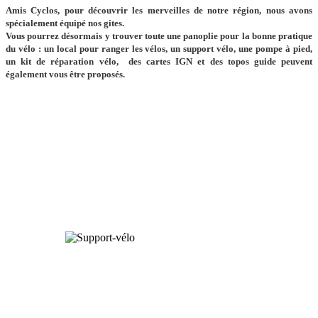
Amis Cyclos, pour découvrir les merveilles de notre région, nous avons
spécialement équipé nos gites.
Vous pourrez désormais y trouver toute une panoplie pour la bonne pratique
du vélo : un
local pour ranger les vélos, u
n support vélo, une pompe à pied,
un kit de réparation vélo, des cartes IGN et des topos guide peuvent
également vous être proposés.