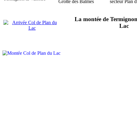
La montée de Termignon a
Lac